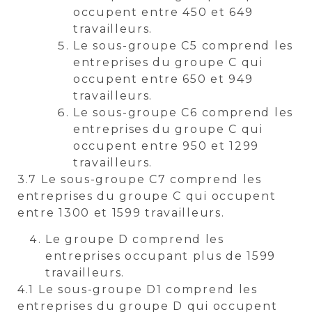
occupent entre 450 et 649
travailleurs.
Le sous-groupe C5 comprend les
entreprises du groupe C qui
occupent entre 650 et 949
travailleurs.
Le sous-groupe C6 comprend les
entreprises du groupe C qui
occupent entre 950 et 1299
travailleurs.
3.7 Le sous-groupe C7 comprend les
entreprises du groupe C qui occupent
entre 1300 et 1599 travailleurs.
Le groupe D comprend les
entreprises occupant plus de 1599
travailleurs.
4.1 Le sous-groupe D1 comprend les
entreprises du groupe D qui occupent