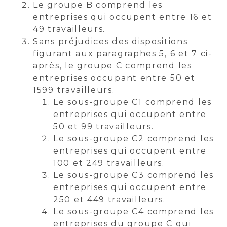
Le groupe B comprend les
entreprises qui occupent entre 16 et
49 travailleurs.
Sans préjudices des dispositions
figurant aux paragraphes 5, 6 et 7 ci-
après, le groupe C comprend les
entreprises occupant entre 50 et
1599 travailleurs.
Le sous-groupe C1 comprend les
entreprises qui occupent entre
50 et 99 travailleurs.
Le sous-groupe C2 comprend les
entreprises qui occupent entre
100 et 249 travailleurs.
Le sous-groupe C3 comprend les
entreprises qui occupent entre
250 et 449 travailleurs.
Le sous-groupe C4 comprend les
entreprises du groupe C qui