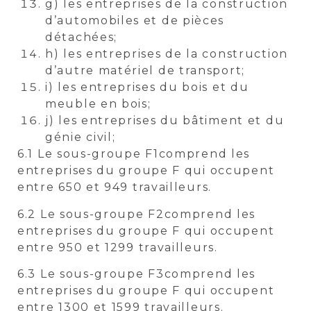
g) les entreprises de la construction
d’automobiles et de pièces
détachées;
h) les entreprises de la construction
d’autre matériel de transport;
i) les entreprises du bois et du
meuble en bois;
j) les entreprises du bâtiment et du
génie civil;
6.1 Le sous-groupe F1comprend les
entreprises du groupe F qui occupent
entre 650 et 949 travailleurs.
6.2 Le sous-groupe F2comprend les
entreprises du groupe F qui occupent
entre 950 et 1299 travailleurs.
6.3 Le sous-groupe F3comprend les
entreprises du groupe F qui occupent
entre 1300 et 1599 travailleurs.