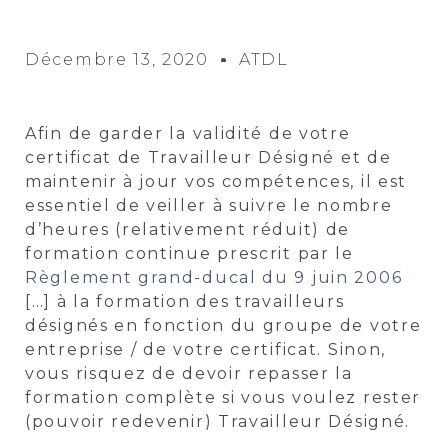
Décembre 13, 2020
ATDL
Afin de garder la validité de votre
certificat de Travailleur Désigné et de
maintenir à jour vos compétences, il est
essentiel de veiller à suivre le nombre
d’heures (relativement réduit) de
formation continue prescrit par le
Règlement grand-ducal du 9 juin 2006
[…] à la formation des travailleurs
désignés en fonction du groupe de votre
entreprise / de votre certificat. Sinon,
vous risquez de devoir repasser la
formation complète si vous voulez rester
(pouvoir redevenir) Travailleur Désigné.