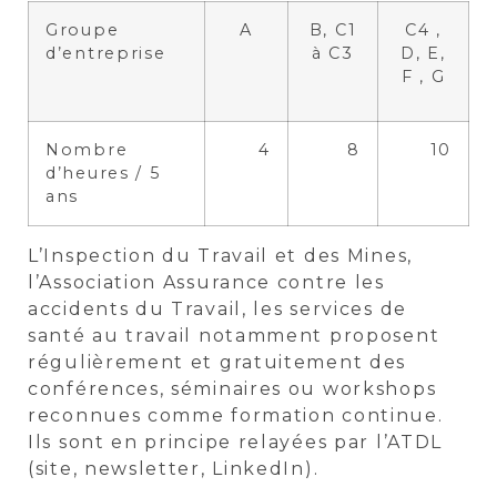
Groupe
A
B, C1
C4 ,
d’entreprise
à C3
D, E,
F , G
Nombre
4
8
10
d’heures / 5
ans
L’Inspection du Travail et des Mines,
l’Association Assurance contre les
accidents du Travail, les services de
santé au travail notamment proposent
régulièrement et gratuitement des
conférences, séminaires ou workshops
reconnues comme formation continue.
Ils sont en principe relayées par l’ATDL
(site, newsletter, LinkedIn).