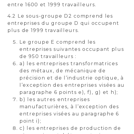
entre 1600 et 1999 travailleurs.
4.2 Le sous-groupe D2 comprend les
entreprises du groupe D qui occupent
plus de 1999 travailleurs.
Le groupe E comprend les
entreprises suivantes occupant plus
de 950 travailleurs :
a) les entreprises transformatrices
des métaux, de mécanique de
précision et de l’industrie optique, à
l’exception des entreprises visées au
paragraphe 6 points e), f), g) et h);
b) les autres entreprises
manufacturières, à l’exception des
entreprises visées au paragraphe 6
point i);
c) les entreprises de production de