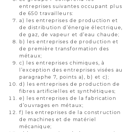
entreprises suivantes occupant plus
de 650 travailleurs:
a) les entreprises de production et
de distribution d’énergie électrique,
de gaz, de vapeur et d’eau chaude;
b) les entreprises de production et
de première transformation des
métaux;
c) les entreprises chimiques, à
l’exception des entreprises visées au
paragraphe 7, points a), b) et c);
d) les entreprises de production de
fibres artificielles et synthétiques;
e) les entreprises de la fabrication
d’ouvrages en métaux;
f) les entreprises de la construction
de machines et de matériel
mécanique;