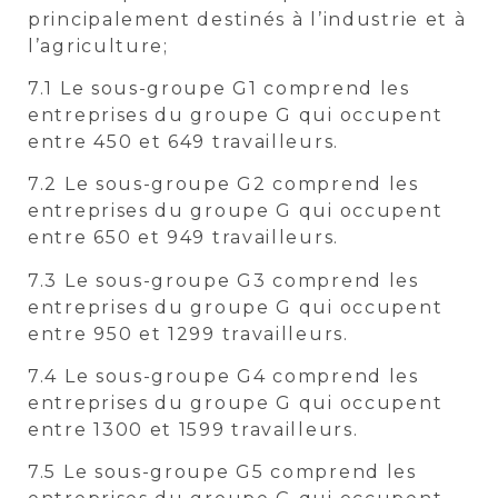
principalement destinés à l’industrie et à
l’agriculture;
7.1 Le sous-groupe G1 comprend les
entreprises du groupe G qui occupent
entre 450 et 649 travailleurs.
7.2 Le sous-groupe G2 comprend les
entreprises du groupe G qui occupent
entre 650 et 949 travailleurs.
7.3 Le sous-groupe G3 comprend les
entreprises du groupe G qui occupent
entre 950 et 1299 travailleurs.
7.4 Le sous-groupe G4 comprend les
entreprises du groupe G qui occupent
entre 1300 et 1599 travailleurs.
7.5 Le sous-groupe G5 comprend les