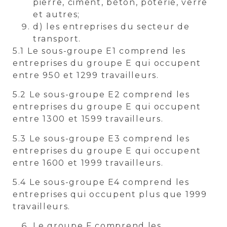
pierre, ciment, béton, poterie, verre
et autres;
d) les entreprises du secteur de
transport.
5.1 Le sous-groupe E1 comprend les
entreprises du groupe E qui occupent
entre 950 et 1299 travailleurs.
5.2 Le sous-groupe E2 comprend les
entreprises du groupe E qui occupent
entre 1300 et 1599 travailleurs.
5.3 Le sous-groupe E3 comprend les
entreprises du groupe E qui occupent
entre 1600 et 1999 travailleurs.
5.4 Le sous-groupe E4 comprend les
entreprises qui occupent plus que 1999
travailleurs.
Le groupe F comprend les