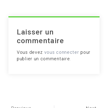
Laisser un
commentaire
Vous devez
vous connecter
pour
publier un commentaire.