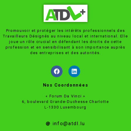
Promouvoir et protéger les intérêts professionnels des
Travailleurs Désignés au niveau local et international. Elle
joue un rôle crucial en défendant les droits de cette
profession et en sensibilisant à son importance auprès
des entreprises et des autorités.
Nos Coordonnées
« Forum Da Vinci »
6, boulevard Grande-Duchesse Charlotte
L-1330 Luxembourg
info@atdl.lu