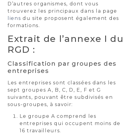
D’autres organismes, dont vous
trouverez les principaux dans la page
liens
du site proposent également des
formations.
Extrait de l’annexe I du
RGD :
Classification par groupes des
entreprises
Les entreprises sont classées dans les
sept groupes A, B, C, D, E, F et G
suivants, pouvant être subdivisés en
sous-groupes, à savoir:
Le groupe A comprend les
entreprises qui occupent moins de
16 travailleurs.