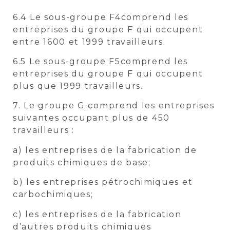
6.4 Le sous-groupe F4comprend les
entreprises du groupe F qui occupent
entre 1600 et 1999 travailleurs.
6.5 Le sous-groupe F5comprend les
entreprises du groupe F qui occupent
plus que 1999 travailleurs.
7. Le groupe G comprend les entreprises
suivantes occupant plus de 450
travailleurs :
a) les entreprises de la fabrication de
produits chimiques de base;
b) les entreprises pétrochimiques et
carbochimiques;
c) les entreprises de la fabrication
d’autres produits chimiques