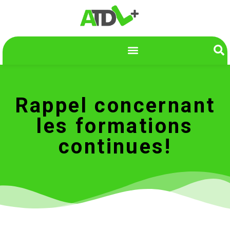
Rappel concernant
les formations
continues!