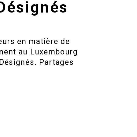
 Désignés
urs en matière de
ement au Luxembourg
 Désignés. Partages