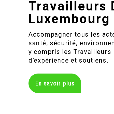
Travailleurs
Luxembourg
Accompagner tous les acte
santé, sécurité, environn
y compris les Travailleurs
d’expérience et soutiens.
En savoir plus