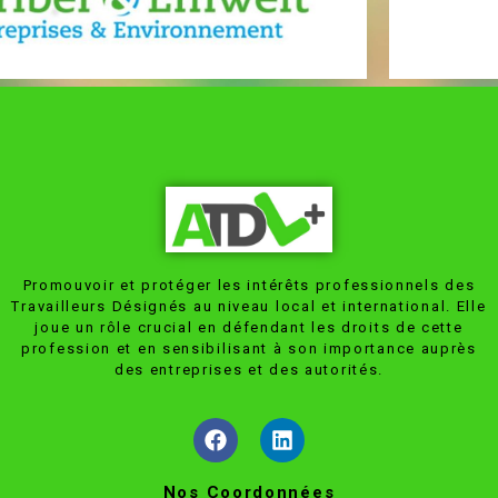
Promouvoir et protéger les intérêts professionnels des
Travailleurs Désignés au niveau local et international. Elle
joue un rôle crucial en défendant les droits de cette
profession et en sensibilisant à son importance auprès
des entreprises et des autorités.
Nos Coordonnées