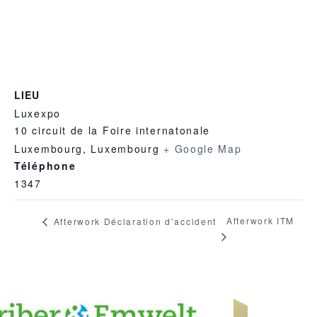
LIEU
Luxexpo
10 circuit de la Foire internatonale
Luxembourg
,
Luxembourg
+ Google Map
Téléphone
1347
Afterwork ITM
Afterwork Déclaration d’accident