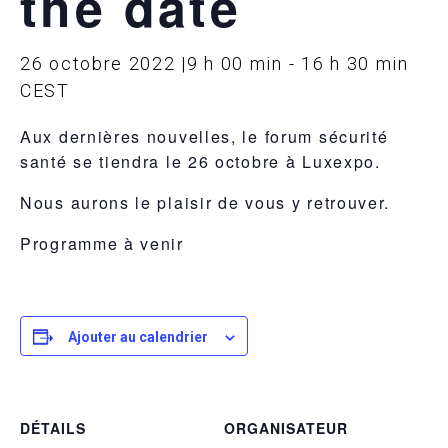
the date
26 octobre 2022 |9 h 00 min
-
16 h 30 min
CEST
Aux dernières nouvelles, le forum sécurité
santé se tiendra le 26 octobre à Luxexpo.
Nous aurons le plaisir de vous y retrouver.
Programme à venir
Ajouter au calendrier
DÉTAILS
ORGANISATEUR