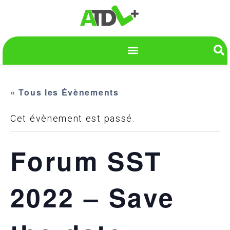
« Tous les Évènements
Cet évènement est passé.
Forum SST
2022 – Save