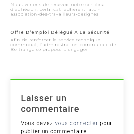
Nous venons de recevoir notre certificat
d’adhésion: certificat_adherent_atdl-
association-des-travailleurs-designes
Offre D’emploi Délégué À La Sécurité
Afin de renforcer le service technique
communal, l’administration communale de
Bertrange se propose d’engager
Laisser un
commentaire
Vous devez
vous connecter
pour
publier un commentaire.