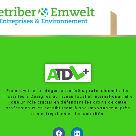
Promouvoir et protéger les intérêts professionnels des
Travailleurs Désignés au niveau local et international. Elle
joue un rôle crucial en défendant les droits de cette
profession et en sensibilisant à son importance auprès
des entreprises et des autorités.