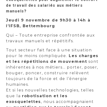
de travail des salariés aux métiers
manuels?
Jeudi 9 novembre de 9h30 à 14h à
l’IFSB, Bettembourg
Qui – Toute entreprise confrontée aux
travaux manuels et répétitifs.
Tout secteur fait face à une situation
pour le moins compliquée.
Les charges
et les répétitions de mouvement
sont
inhérentes à nos métiers… porter, poser,
bouger, poncer, construire relèvent
toujours de la force et de l’énergie
humaines.
Et si les nouvelles technologies, telles
que la
robotisation et les
exosquelettes
, nous accompagnaient