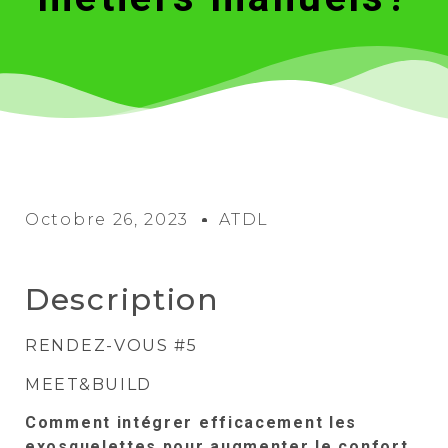
Octobre 26, 2023
ATDL
Description
RENDEZ-VOUS #5
MEET&BUILD
Comment intégrer efficacement les
exosquelettes pour augmenter le confort