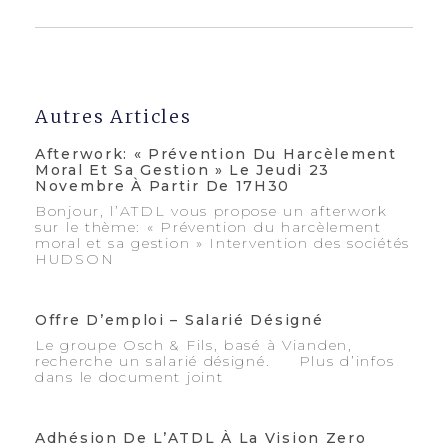
Autres Articles
Afterwork: « Prévention Du Harcèlement
Moral Et Sa Gestion » Le Jeudi 23
Novembre À Partir De 17H30
Bonjour, l’ATDL vous propose un afterwork
sur le thème: « Prévention du harcèlement
moral et sa gestion » Intervention des sociétés
HUDSON
Offre D’emploi – Salarié Désigné
Le groupe Osch & Fils, basé à Vianden,
recherche un salarié désigné. Plus d’infos
dans le document joint
Adhésion De L’ATDL À La Vision Zero