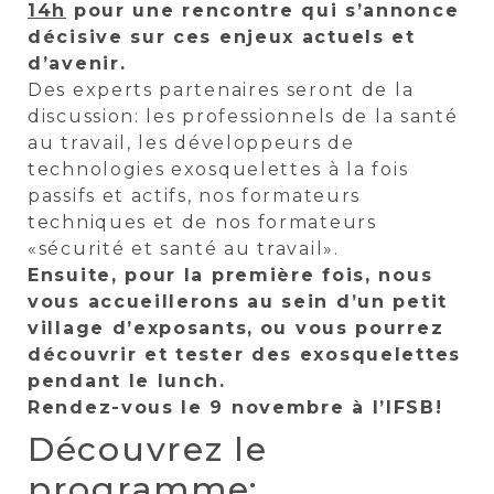
14h
pour une rencontre qui s’annonce
décisive sur ces enjeux actuels et
d’avenir.
Des experts partenaires seront de la
discussion: les professionnels de la santé
au travail, les développeurs de
technologies exosquelettes à la fois
passifs et actifs, nos formateurs
techniques et de nos formateurs
«sécurité et santé au travail».
Ensuite, pour la première fois, nous
vous accueillerons au sein d’un petit
village d’exposants,
ou vous pourrez
découvrir et tester des exosquelettes
pendant le lunch.
Rendez-vous le 9 novembre à l’IFSB!
Découvrez le
programme: