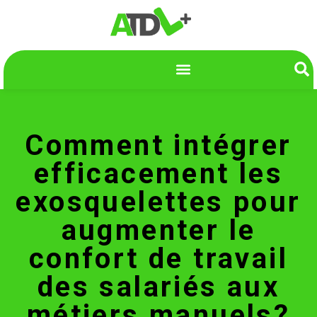
Comment intégrer
efficacement les
exosquelettes pour
augmenter le
confort de travail
des salariés aux
métiers manuels?