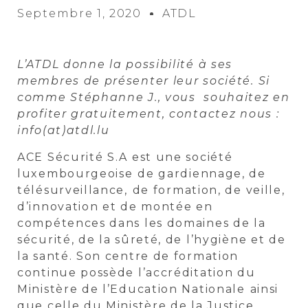
Septembre 1, 2020
ATDL
L’ATDL donne la possibilité à ses
membres de présenter leur société. Si
comme Stéphanne J., vous souhaitez en
profiter gratuitement, contactez nous :
info(at)atdl.lu
ACE Sécurité S.A est une société
luxembourgeoise
de gardiennage, de
télésurveillance,
de formation, de veille,
d’innovation et de montée en
compétences dans les domaines de la
sécurité, de la sûreté, de l’hygiène et de
la santé. Son centre de formation
continue possède l’accréditation du
Ministère de l’Education Nationale
ainsi
que celle du Ministère de la Justice.