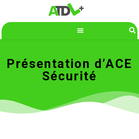
Présentation d’ACE
Sécurité