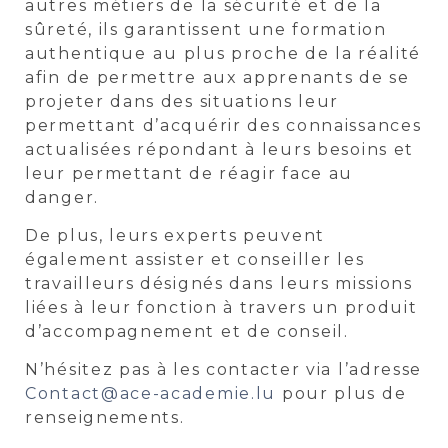
autres métiers de la sécurité et de la
sûreté, ils garantissent une formation
authentique
au plus proche de la réalité
afin de permettre aux apprenants de se
projeter dans des situations leur
permettant d’acquérir des connaissances
actualisées répondant à leurs besoins et
leur permettant de réagir face au
danger.
De plus, leurs experts peuvent
également assister et conseiller les
travailleurs désignés dans leurs missions
liées à leur fonction à travers un produit
d’accompagnement et de conseil.
N’hésitez pas à les contacter via l’adresse
Contact@ace-academie.lu
pour plus de
renseignements.