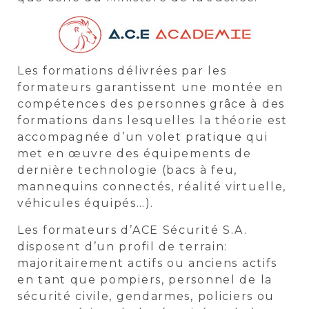
Les formations délivrées par les
formateurs garantissent une montée en
compétences
des personnes grâce à des
formations dans lesquelles la théorie est
accompagnée d’un volet pratique qui
met en œuvre des équipements de
dernière technologie (bacs à feu,
mannequins connectés, réalité virtuelle,
véhicules équipés…).
Les formateurs d’ACE Sécurité S.A.
disposent d’un profil de terrain:
majoritairement actifs ou anciens actifs
en tant que pompiers, personnel de la
sécurité civile, gendarmes, policiers ou