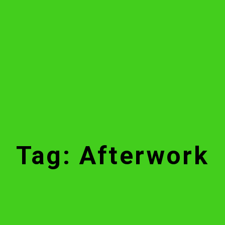
Tag: Afterwork