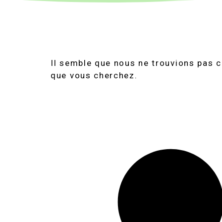
Il semble que nous ne trouvions pas 
que vous cherchez.