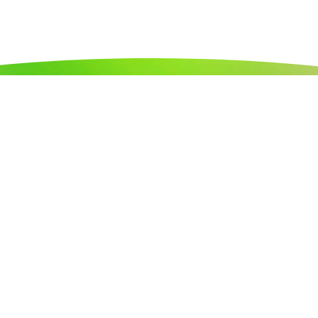
Nos Coordonnées