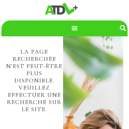
LA PAGE
RECHERCHÉE
N'EST PEUT-ÊTRE
PLUS
DISPONIBLE.
VEUILLEZ
EFFECTUER UNE
RECHERCHE SUR
LE SITE.