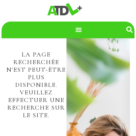
LA PAGE
RECHERCHÉE
N'EST PEUT-ÊTRE
PLUS
DISPONIBLE.
VEUILLEZ
EFFECTUER UNE
RECHERCHE SUR
LE SITE.