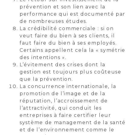
prévention et son lien avec la
performance qui est documenté par
de nombreuses études.
La crédibilité commerciale : si on
veut faire du bien à ses clients, il
faut faire du bien à ses employés.
Certains appellent cela la « symétrie
des intentions ».
L’évitement des crises dont la
gestion est toujours plus coûteuse
que la prévention.
La concurrence internationale, la
promotion de l’image et de la
réputation, l’accroissement de
l’attractivité, qui conduit les
entreprises à faire certifier leur
système de management de la santé
et de l’environnement comme le