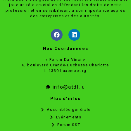
joue un rôle crucial en défendant les droits de cette
profession et en sensibilisant à son importance auprès
des entreprises et des autorités.
Nos Coordonnées
« Forum Da Vinci »
6, boulevard Grande-Duchesse Charlotte
L-1330 Luxembourg
info@atdl.lu
Plus d'infos
Assemblée générale
Evénements
Forum SST