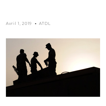
Avril 1, 2019
ATDL