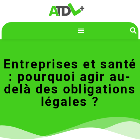
Entreprises et santé
: pourquoi agir au-
delà des obligations
légales ?