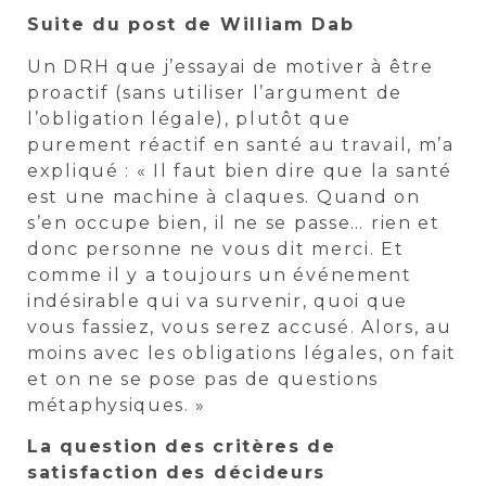
Suite du post de William Dab
Un DRH que j’essayai de motiver à être
proactif (sans utiliser l’argument de
l’obligation légale), plutôt que
purement réactif en santé au travail, m’a
expliqué : « Il faut bien dire que la santé
est une machine à claques. Quand on
s’en occupe bien, il ne se passe… rien et
donc personne ne vous dit merci. Et
comme il y a toujours un événement
indésirable qui va survenir, quoi que
vous fassiez, vous serez accusé. Alors, au
moins avec les obligations légales, on fait
et on ne se pose pas de questions
métaphysiques. »
La question des critères de
satisfaction des décideurs