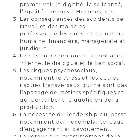
promouvoir la dignité, la solidarité,
l’égalité Femmes – Hommes, etc.
Les conséquences des accidents de
travail et des maladies
professionnelles qui sont de nature
humaine, financière, managériale et
juridique.
Le besoin de renforcer la confiance
interne, le dialogue et le lien social.
Les risques psychosociaux,
notamment le stress et les autres
risques transversaux qui ne sont pas
l’apanage de métiers spécifiques et
qui perturbent le quotidien de la
production.
La nécessité du leadership qui passe
notamment par l’exemplarité, gage
d’engagement et dévouement.
Le retour sur investissement de la