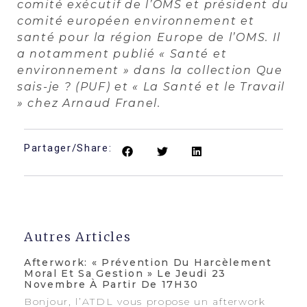
comité exécutif de l’OMS et président du
comité européen environnement et
santé pour la région Europe de l’OMS. Il
a notamment publié « Santé et
environnement » dans la collection Que
sais-je ? (PUF) et « La Santé et le Travail
» chez Arnaud Franel.
Partager/Share:
Autres Articles
Afterwork: « Prévention Du Harcèlement
Moral Et Sa Gestion » Le Jeudi 23
Novembre À Partir De 17H30
Bonjour, l’ATDL vous propose un afterwork