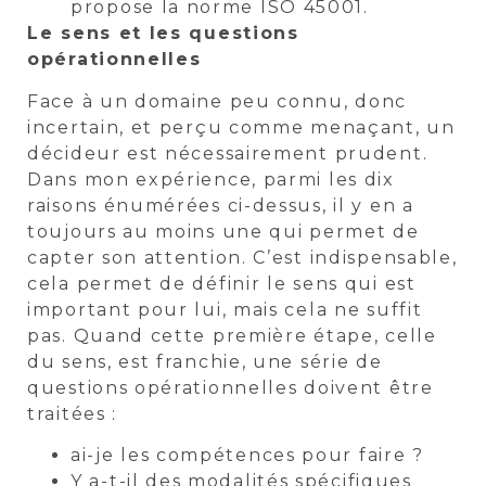
propose la norme ISO 45001.
Le sens et les questions
opérationnelles
Face à un domaine peu connu, donc
incertain, et perçu comme menaçant, un
décideur est nécessairement prudent.
Dans mon expérience, parmi les dix
raisons énumérées ci-dessus, il y en a
toujours au moins une qui permet de
capter son attention. C’est indispensable,
cela permet de définir le sens qui est
important pour lui, mais cela ne suffit
pas. Quand cette première étape, celle
du sens, est franchie, une série de
questions opérationnelles doivent être
traitées :
ai-je les compétences pour faire ?
Y a-t-il des modalités spécifiques