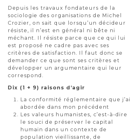
Depuis les travaux fondateurs de la
sociologie des organisations de Michel
Crozier, on sait que lorsqu’un décideur
résiste, il n’est en général ni bête ni
méchant. Il résiste parce que ce qui lui
est proposé ne cadre pas avec ses
critères de satisfaction. Il faut donc se
demander ce que sont ses critères et
développer un argumentaire qui leur
correspond.
Dix (1 + 9) raisons d’agir
La conformité réglementaire que j’ai
abordée dans mon précédent
Les valeurs humanistes, c’est-à-dire
le souci de préserver le capital
humain dans un contexte de
population vieillissante, de