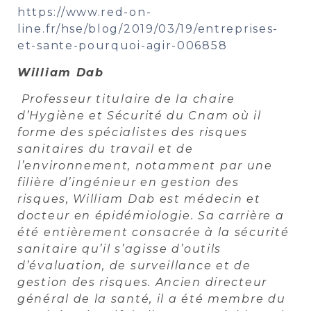
https://www.red-on-
line.fr/hse/blog/2019/03/19/entreprises-
et-sante-pourquoi-agir-006858
William Dab
Professeur titulaire de la chaire
d’Hygiène et Sécurité du Cnam où il
forme des spécialistes des risques
sanitaires du travail et de
l’environnement, notamment par une
filière d’ingénieur en gestion des
risques, William Dab est médecin et
docteur en épidémiologie. Sa carrière a
été entièrement consacrée à la sécurité
sanitaire qu’il s’agisse d’outils
d’évaluation, de surveillance et de
gestion des risques. Ancien directeur
général de la santé, il a été membre du