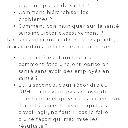
pour un projet de santé ?
Comment hiérarchiser les
problèmes ?
Comment communiquer sur la santé
sans inquiéter excessivement ?
Nous discuterons ici de tous ces points,
mais gardons en tête deux remarques.
La première est un truisme :
comment être une entreprise en
santé sans avoir des employés en
santé ?
Et la seconde, pour répondre au
DRH qui ne veut pas se poser de
questions métaphysiques (ce en quoi
il a entièrement raison) : quitte à
devoir agir, ne faut-il pas le faire
d’une façon qui maximise les
résultats ?