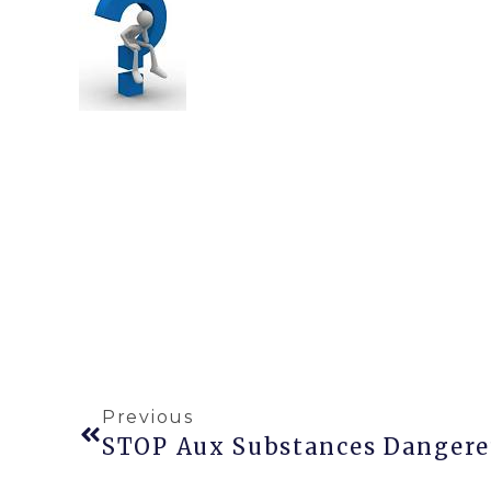
Previous
STOP Aux Substances Dangere