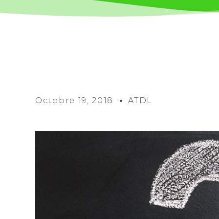
Octobre 19, 2018
ATDL