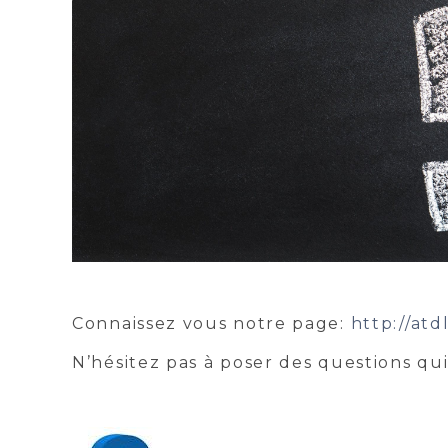
Connaissez vous notre page:
http://atd
N’hésitez pas à poser des questions qu