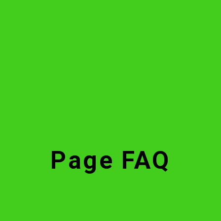
Page FAQ