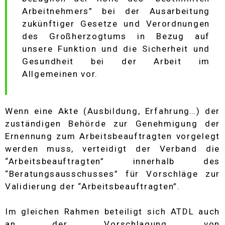
Arbeitnehmers” bei der Ausarbeitung
zukünftiger Gesetze und Verordnungen
des Großherzogtums in Bezug auf
unsere Funktion und die Sicherheit und
Gesundheit bei der Arbeit im
Allgemeinen vor.
Wenn eine Akte (Ausbildung, Erfahrung…) der
zuständigen Behörde zur Genehmigung der
Ernennung zum Arbeitsbeauftragten vorgelegt
werden muss, verteidigt der Verband die
“Arbeitsbeauftragten” innerhalb des
“Beratungsausschusses” für Vorschläge zur
Validierung der “Arbeitsbeauftragten”.
Im gleichen Rahmen beteiligt sich ATDL auch
an der Vorschlagung von