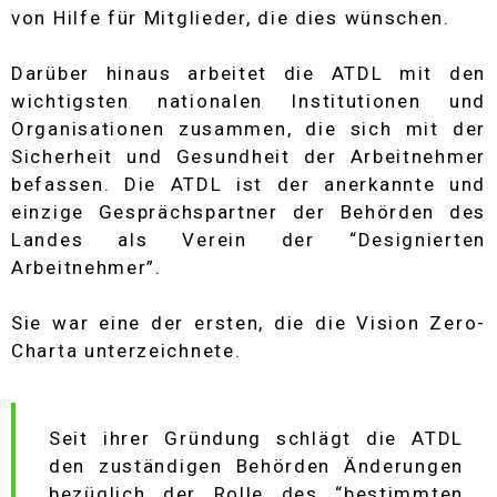
von Hilfe für Mitglieder, die dies wünschen.
Darüber hinaus arbeitet die ATDL mit den
wichtigsten nationalen Institutionen und
Organisationen zusammen, die sich mit der
Sicherheit und Gesundheit der Arbeitnehmer
befassen. Die ATDL ist der anerkannte und
einzige Gesprächspartner der Behörden des
Landes als Verein der “Designierten
Arbeitnehmer”.
Sie war eine der ersten, die die Vision Zero-
Charta unterzeichnete.
Seit ihrer Gründung schlägt die ATDL
den zuständigen Behörden Änderungen
bezüglich der Rolle des “bestimmten