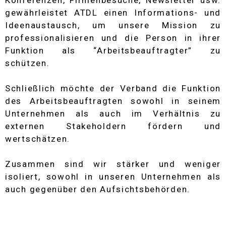
Konferenzen, Firmenbesuche, Newsletter usw.
gewährleistet ATDL einen Informations- und
Ideenaustausch, um unsere Mission zu
professionalisieren und die Person in ihrer
Funktion als “Arbeitsbeauftragter” zu
schützen.
Schließlich möchte der Verband die Funktion
des Arbeitsbeauftragten sowohl in seinem
Unternehmen als auch im Verhältnis zu
externen Stakeholdern fördern und
wertschätzen.
Zusammen sind wir stärker und weniger
isoliert, sowohl in unseren Unternehmen als
auch gegenüber den Aufsichtsbehörden.