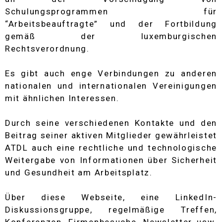
Schulungsprogrammen für
“Arbeitsbeauftragte” und der Fortbildung
gemäß der luxemburgischen
Rechtsverordnung.
Es gibt auch enge Verbindungen zu anderen
nationalen und internationalen Vereinigungen
mit ähnlichen Interessen.
Durch seine verschiedenen Kontakte und den
Beitrag seiner aktiven Mitglieder gewährleistet
ATDL auch eine rechtliche und technologische
Weitergabe von Informationen über Sicherheit
und Gesundheit am Arbeitsplatz.
Über diese Webseite, eine LinkedIn-
Diskussionsgruppe, regelmäßige Treffen,