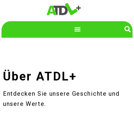
Über ATDL+
Entdecken Sie unsere Geschichte und
unsere Werte.