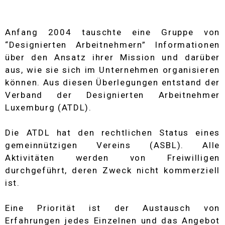
Anfang 2004 tauschte eine Gruppe von
“Designierten Arbeitnehmern” Informationen
über den Ansatz ihrer Mission und darüber
aus, wie sie sich im Unternehmen organisieren
können. Aus diesen Überlegungen entstand der
Verband der Designierten Arbeitnehmer
Luxemburg (ATDL).
Die ATDL hat den rechtlichen Status eines
gemeinnützigen Vereins (ASBL). Alle
Aktivitäten werden von Freiwilligen
durchgeführt, deren Zweck nicht kommerziell
ist.
Eine Priorität ist der Austausch von
Erfahrungen jedes Einzelnen und das Angebot