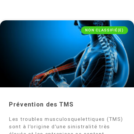
NON CLASSIFIÉ(E)
Prévention des TMS
Les troubles musculosquelettiques (TMS)
sont à l’origine d’une sinistralité très