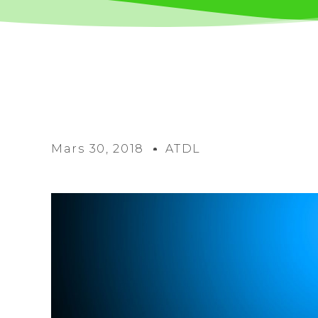
Mars 30, 2018
ATDL