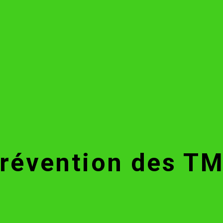
révention des T