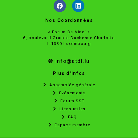
Nos Coordonnées
« Forum Da Vinci »
6, boulevard Grande-Duchesse Charlotte
L-1330 Luxembourg
info@atdl.lu
Plus d'infos
Assemblée générale
Evénements
Forum SST
Liens utiles
FAQ
Espace membre