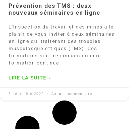
Prévention des TMS : deux
nouveaux séminaires en ligne
L’Inspection du travail et des mines a le
plaisir de vous inviter à deux séminaires
en ligne qui traiteront des troubles
musculosquelettiques (TMS). Ces
formations sont reconnues comme
formation continue
LIRE LA SUITE »
8 décembre 2020
Aucun commentaire