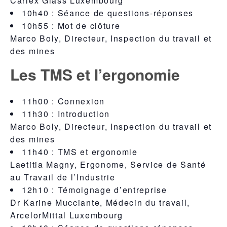
Carlex Glass Luxembourg
10h40
: Séance de questions-réponses
10h55
: Mot de clôture
Marco Boly, Directeur, Inspection du travail et
des mines
Les TMS et l’ergonomie
11h00
: Connexion
11h30
: Introduction
Marco Boly, Directeur, Inspection du travail et
des mines
11h40
:
TMS et ergonomie
Laetitia Magny, Ergonome, Service de Santé
au Travail de l’Industrie
12h10 : Témoignage d’entreprise
Dr Karine Mucciante, Médecin du travail,
ArcelorMittal Luxembourg