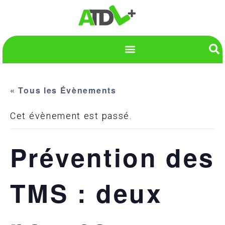
« Tous les Évènements
Cet évènement est passé.
Prévention des
TMS : deux