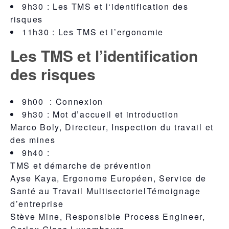
9h30 : Les TMS et l‘identification des
risques
11h30 : Les TMS et l’ergonomie
Les TMS et l’identification
des risques
9h00
: Connexion
9h30
: Mot d’accueil et introduction
Marco Boly, Directeur, Inspection du travail et
des mines
9h40
:
TMS et démarche de prévention
Ayse Kaya, Ergonome Européen, Service de
Santé au Travail Multisectoriel
Témoignage
d’entreprise
Stève Mine, Responsible Process Engineer,