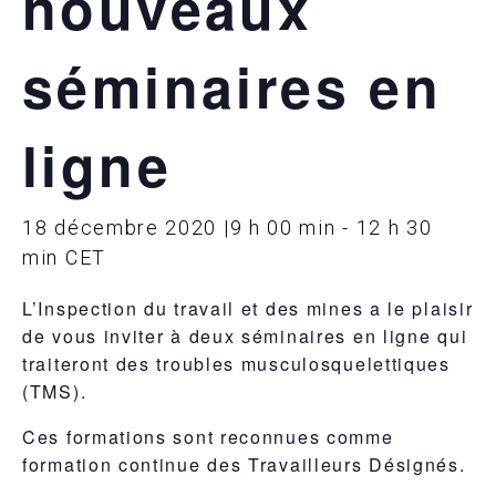
nouveaux
séminaires en
ligne
18 décembre 2020 |9 h 00 min
-
12 h 30
min
CET
L’Inspection du travail et des mines a le plaisir
de vous inviter à deux séminaires en ligne qui
traiteront des troubles musculosquelettiques
(TMS).
Ces formations sont reconnues comme
formation continue des Travailleurs Désignés.