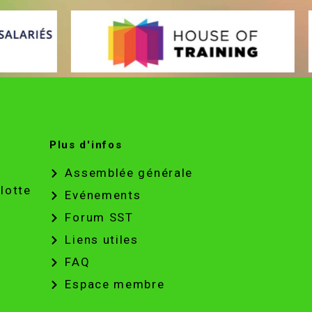
Plus d'infos
Assemblée générale
lotte
Evénements
Forum SST
Liens utiles
FAQ
Espace membre