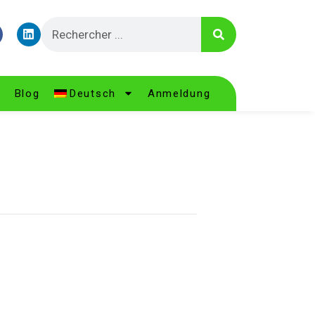
Blog
Deutsch
Anmeldung