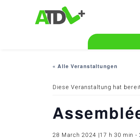
« Alle Veranstaltungen
Diese Veranstaltung hat berei
Assemblée
28 March 2024 |17 h 30 min
-