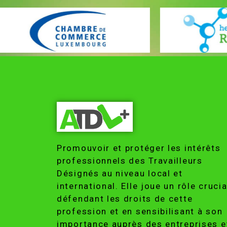
Promouvoir et protéger les intérêts
professionnels des Travailleurs
Désignés au niveau local et
international. Elle joue un rôle crucia
défendant les droits de cette
profession et en sensibilisant à son
importance auprès des entreprises e