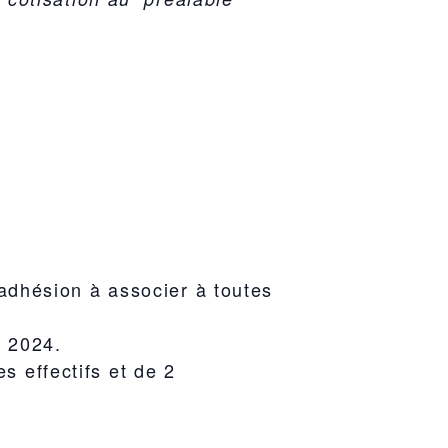
’adhésion à associer à toutes
e 2024.
s effectifs et de 2