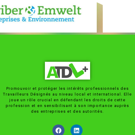
Promouvoir et protéger les intérêts professionnels des
Travailleurs Désignés au niveau local et international. Elle
joue un rôle crucial en défendant les droits de cette
profession et en sensibilisant à son importance auprès
des entreprises et des autorités.