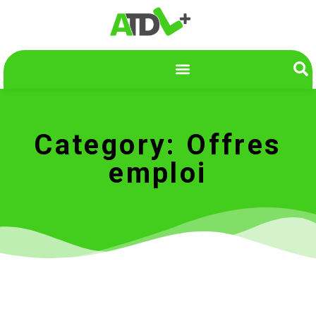
Category: Offres
emploi