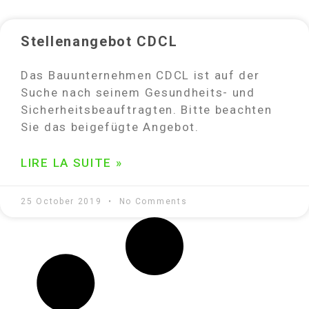
Stellenangebot CDCL
Das Bauunternehmen CDCL ist auf der
Suche nach seinem Gesundheits- und
Sicherheitsbeauftragten. Bitte beachten
Sie das beigefügte Angebot.
LIRE LA SUITE »
25 October 2019
No Comments