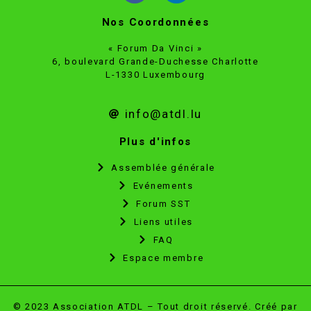
Nos Coordonnées
« Forum Da Vinci »
6, boulevard Grande-Duchesse Charlotte
L-1330 Luxembourg
info@atdl.lu
Plus d'infos
Assemblée générale
Evénements
Forum SST
Liens utiles
FAQ
Espace membre
© 2023 Association ATDL – Tout droit réservé. Créé par