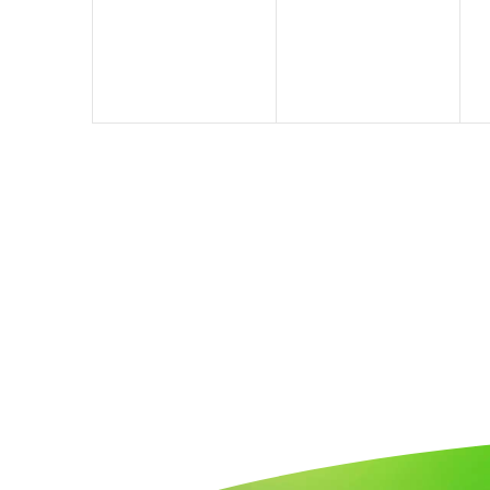
Veranstaltungen,
Veranstaltung