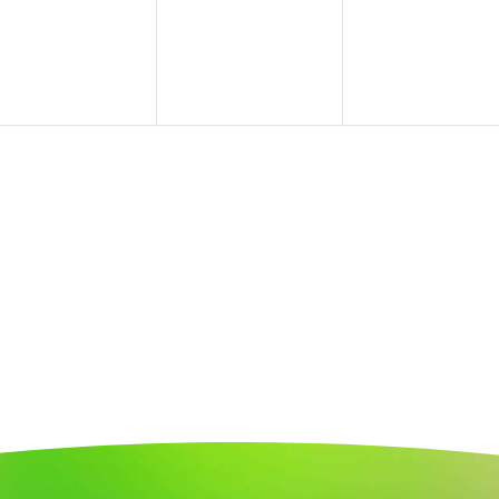
en,
Veranstaltungen,
Veranstaltungen,
Veranstal