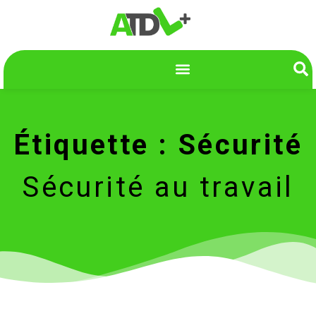
Étiquette : Sécurité
Sécurité au travail