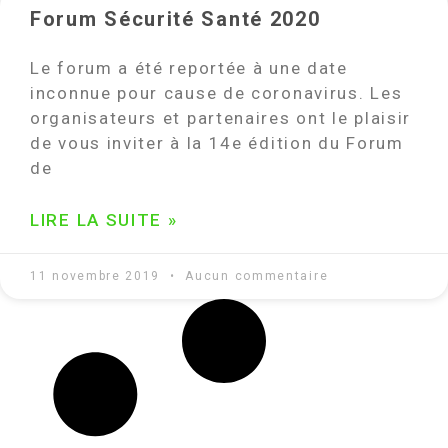
Forum Sécurité Santé 2020
Le forum a été reportée à une date
inconnue pour cause de coronavirus. Les
organisateurs et partenaires ont le plaisir
de vous inviter à la 14e édition du Forum
de
LIRE LA SUITE »
11 novembre 2019
Aucun commentaire