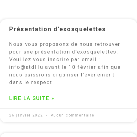
Présentation d’exosquelettes
Nous vous proposons de nous retrouver
pour une présentation d’exosquelettes.
Veuillez vous inscrire par email :
info@atdl.lu avant le 10 février afin que
nous puissions organiser l’évènement
dans le respect
LIRE LA SUITE »
26 janvier 2022
Aucun commentaire