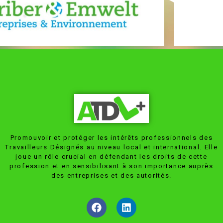
Promouvoir et protéger les intérêts professionnels des
Travailleurs Désignés au niveau local et international. Elle
joue un rôle crucial en défendant les droits de cette
profession et en sensibilisant à son importance auprès
des entreprises et des autorités.