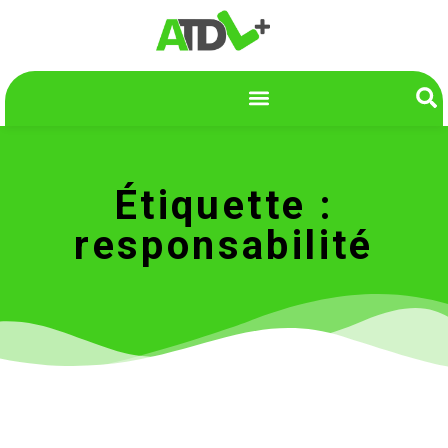
Étiquette :
responsabilité