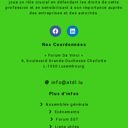
joue un rôle crucial en défendant les droits de cette
profession et en sensibilisant à son importance auprès
des entreprises et des autorités.
Nos Coordonnées
« Forum Da Vinci »
6, boulevard Grande-Duchesse Charlotte
L-1330 Luxembourg
info@atdl.lu
Plus d'infos
Assemblée générale
Evénements
Forum SST
Liens utiles