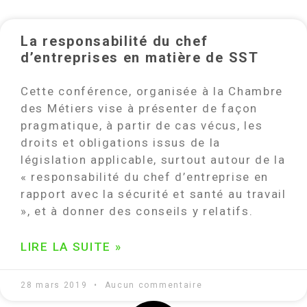
La responsabilité du chef
d’entreprises en matière de SST
Cette conférence, organisée à la Chambre
des Métiers vise à présenter de façon
pragmatique, à partir de cas vécus, les
droits et obligations issus de la
législation applicable, surtout autour de la
« responsabilité du chef d’entreprise en
rapport avec la sécurité et santé au travail
», et à donner des conseils y relatifs.
LIRE LA SUITE »
28 mars 2019
Aucun commentaire