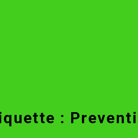
iquette : Prevent