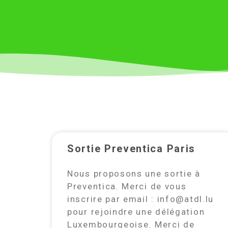
Sortie Preventica Paris
Nous proposons une sortie à
Preventica. Merci de vous
inscrire par email : info@atdl.lu
pour rejoindre une délégation
Luxembourgeoise. Merci de