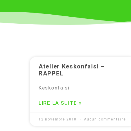
Atelier Keskonfaisi –
RAPPEL
Keskonfaisi
LIRE LA SUITE »
12 novembre 2018
Aucun commentaire