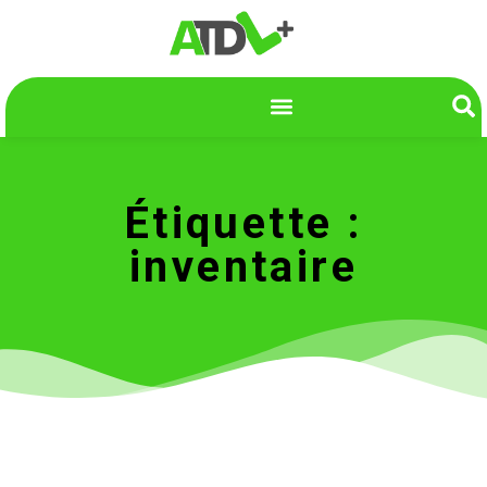
Étiquette :
inventaire