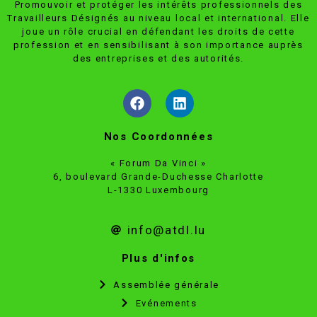
Promouvoir et protéger les intérêts professionnels des
Travailleurs Désignés au niveau local et international. Elle
joue un rôle crucial en défendant les droits de cette
profession et en sensibilisant à son importance auprès
des entreprises et des autorités.
Nos Coordonnées
« Forum Da Vinci »
6, boulevard Grande-Duchesse Charlotte
L-1330 Luxembourg
info@atdl.lu
Plus d'infos
Assemblée générale
Evénements