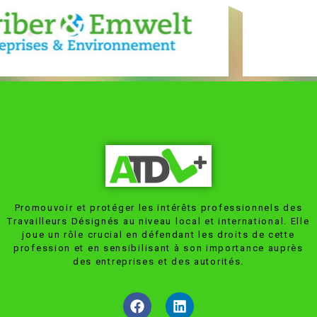
Promouvoir et protéger les intérêts professionnels des
Travailleurs Désignés au niveau local et international. Elle
joue un rôle crucial en défendant les droits de cette
profession et en sensibilisant à son importance auprès
des entreprises et des autorités.