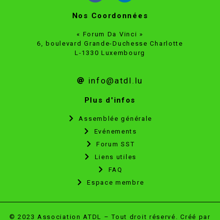
Nos Coordonnées
« Forum Da Vinci »
6, boulevard Grande-Duchesse Charlotte
L-1330 Luxembourg
info@atdl.lu
Plus d'infos
Assemblée générale
Evénements
Forum SST
Liens utiles
FAQ
Espace membre
© 2023 Association ATDL – Tout droit réservé. Créé par