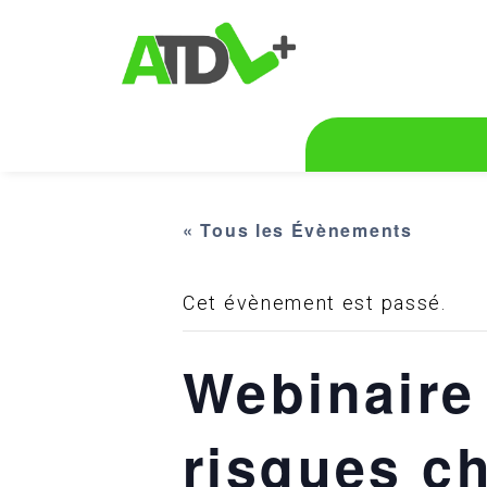
« Tous les Évènements
Cet évènement est passé.
Webinaire
risques c