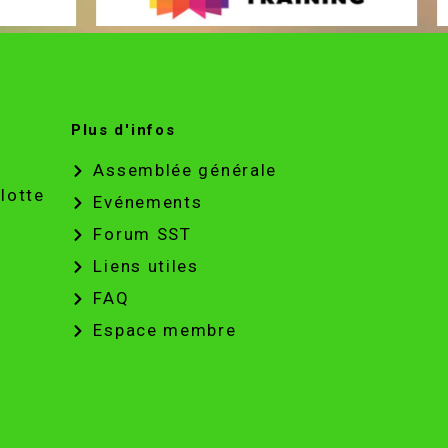
Plus d'infos
Assemblée générale
lotte
Evénements
Forum SST
Liens utiles
FAQ
Espace membre