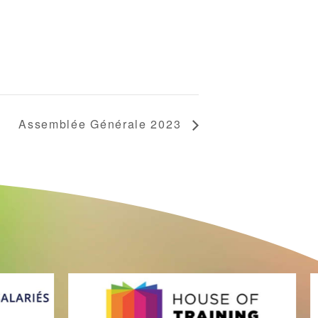
Assemblée Générale 2023