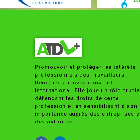
Promouvoir et protéger les intérêts
professionnels des Travailleurs
Désignés au niveau local et
international. Elle joue un rôle crucia
défendant les droits de cette
profession et en sensibilisant à son
importance auprès des entreprises e
des autorités.