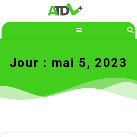
Jour : mai 5, 2023