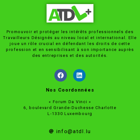
Promouvoir et protéger les intérêts professionnels des
Travailleurs Désignés au niveau local et international. Elle
joue un rôle crucial en défendant les droits de cette
profession et en sensibilisant à son importance auprès
des entreprises et des autorités.
Nos Coordonnées
« Forum Da Vinci »
6, boulevard Grande-Duchesse Charlotte
L-1330 Luxembourg
info@atdl.lu