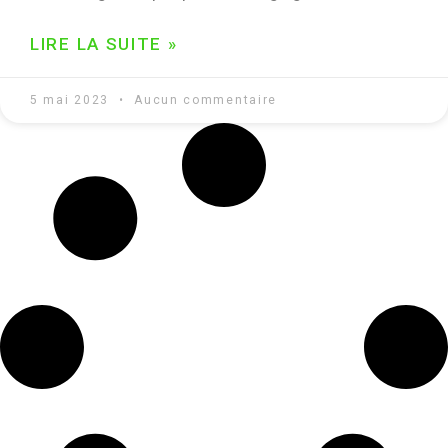
LIRE LA SUITE »
5 mai 2023
Aucun commentaire