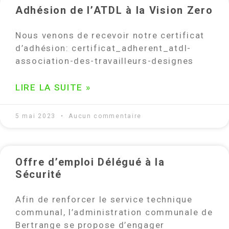
Adhésion de l’ATDL à la Vision Zero
Nous venons de recevoir notre certificat
d’adhésion: certificat_adherent_atdl-
association-des-travailleurs-designes
LIRE LA SUITE »
5 mai 2023
Aucun commentaire
Offre d’emploi Délégué à la
Sécurité
Afin de renforcer le service technique
communal, l’administration communale de
Bertrange se propose d’engager