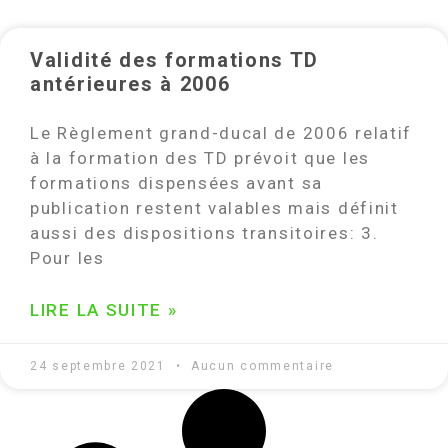
Validité des formations TD
antérieures à 2006
Le Règlement grand-ducal de 2006 relatif
à la formation des TD prévoit que les
formations dispensées avant sa
publication restent valables mais définit
aussi des dispositions transitoires: 3.
Pour les
LIRE LA SUITE »
24 septembre 2021
Aucun commentaire