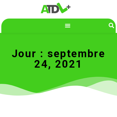
Jour : septembre
24, 2021