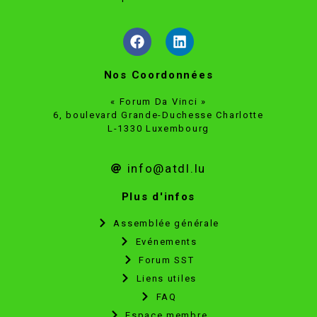
Nos Coordonnées
« Forum Da Vinci »
6, boulevard Grande-Duchesse Charlotte
L-1330 Luxembourg
info@atdl.lu
Plus d'infos
Assemblée générale
Evénements
Forum SST
Liens utiles
FAQ
Espace membre