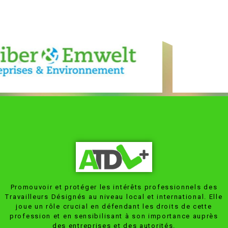
Promouvoir et protéger les intérêts professionnels des
Travailleurs Désignés au niveau local et international. Elle
joue un rôle crucial en défendant les droits de cette
profession et en sensibilisant à son importance auprès
des entreprises et des autorités.