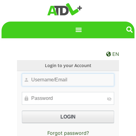
EN
Login to your Account
Forgot password?